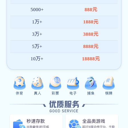
中重要球。在比赛中，科比以其无畏的得分方式而闻名，而
文班同样展现出了这种天赋，他可以在不同位置进行有效攻
击，给对手制造压力。
其次，两人在比赛中的心理素质也值得注意。年轻的科比以
强大的自信心和竞争意识著称，他不怕在关键时刻承担责
任。而现在的文班似乎也具备这样的特质。他在场上的表现
总是显得沉着冷静，无论是在高压环境下还是面对强敌，都
能保持冷静并发挥自己的水平。
最后，两者都拥有极高的天赋和潜力，这使得他们能够迅速
适应职业联赛，并在短时间内取得成功。无论是体格优势还
是篮球智商，年轻科比和如今的文班都有着超越同龄人的表
现。这些特点让他们成为各自时代最受瞩目的新星。
2、霍里的评价对文班的影响