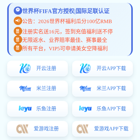
下载APP
霍里称文班如年轻科比G6战役中需全力
进攻展现实力
2026-07-09 03:42
阅读 0 次