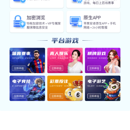
的发展前景。然而，他在面对外界压力时却显得有些脆弱。
从心理素质来看，他似乎尚未准备好承受来自俱乐部和媒体
双重施加的压力。这使得他的表现起伏不定，也让教练组倍
感无奈。
近年来，皇马一直致力于培养青年才俊，但如同其他很多成
功案例一样，并非所有球员都能够迅速适应这个充满竞争和
压力的位置。卡雷拉斯虽然拥有出色的技术基础，但他的心
态问题却成了制约他发展的一个重要因素。因此，提高其职
业精神，将是他未来成长过程中必须面对的一项挑战。
此外，卡雷拉斯还需要更多比赛经验来增强自信心。只有通
过不断实践，他才能逐渐适应高水平赛事带来的紧张气氛，
并学会如何在关键时刻保持冷静。这也是提高其职业素养的
重要一步。