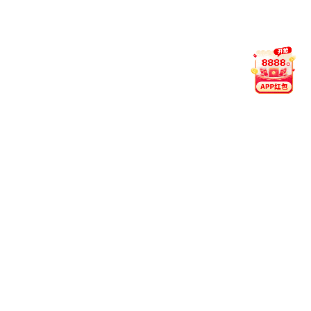
才日益珍贵，因此如何科学合理地培养这些人才，将直接决
定一家俱乐部未来的发展方向。
总结：
综上所述，皇马教练组对卡雷拉斯态度和职业精神表示不
满，引发了一系列关于青年球员发展的问题讨论。从预期与
实际之间存在差距，到个人职业生涯发展的瓶颈，再到媒体
舆论和社会关切，这一事件无疑成为足球界关注的话题。各
方参与者均需认真思考如何提升青训质量，以便为未来输送
更多优秀的人才。
通过此次事件，希望大家能够意识到，在追求胜利与荣誉背
后，更需要的是对于每位运动员全面发展的关怀。只有构建
良好的沟通机制和支持系统，我们才能真正看到一个又一个
新星冉冉升起，为足球事业添砖加瓦，实现共同进步。