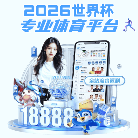
注册入口
非凡体育APP官网
· 体育观
看更便捷
连接你的赛事视野，打造球迷专属的数字主场。
非凡体育
app官网网页版
提供多终端支持、高清视频、 实时比分与
赛事推荐，让你随时随地畅享体育内容。
网页端入口